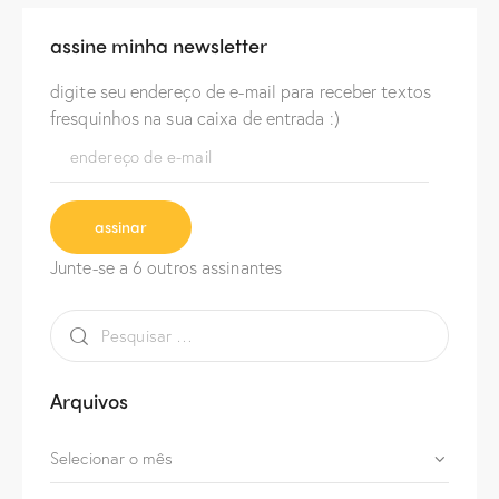
assine minha newsletter
digite seu endereço de e-mail para receber textos
fresquinhos na sua caixa de entrada :)
assinar
Junte-se a 6 outros assinantes
Arquivos