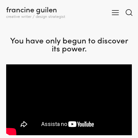
francine guilen
creative writer / design strategist
You have only begun to discover
its power.