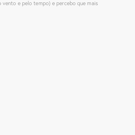
elo vento e pelo tempo) e percebo que mais