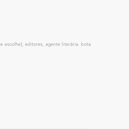
escolhe), editores, agente literária. bota