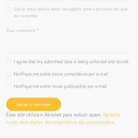
Salvar meus dados neste navegador para a próxima vez que
eu comentar.
I agree that my submitted data is being collected and stored.
Notifique-me sobre novos comentários por e-mail.
Notifique-me sobre novas publicações por e-mail.
Esse site utiliza o Akismet para reduzir spam.
Aprenda
como seus dados de comentários são processados
.